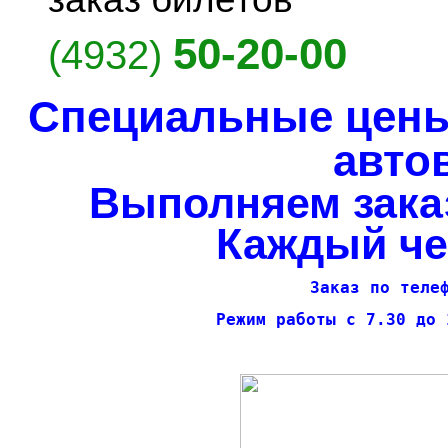
50-20-00
(4932)
Специальные цены
автов
Выполняем заказ
Каждый чет
Заказ по теле
Режим работы с 7.30 до 