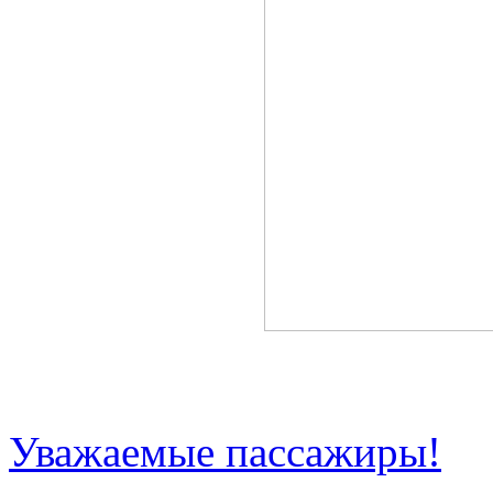
Новости
Уважаемые пассажиры!