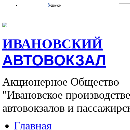
2015 ©
Все права защищены
ИВАНОВСКИЙ
АВТОВОКЗАЛ
Акционерное Общество
"Ивановское производств
автовокзалов и пассажирс
Главная