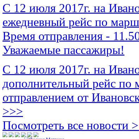
С 12 июля 2017г. на Иван
ежедневный рейс по марш
Время отправления - 11.5
Уважаемые пассажиры!
С 12 июля 2017г. на Иван
дополнительный рейс по 
отправлением от Ивановск
>>>
Посмотреть все новости
>