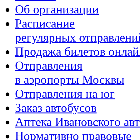
Об организации
Расписание
регулярных отправлени
Продажа билетов онлай
Отправления
в аэропорты Москвы
Отправления на юг
Заказ автобусов
Аптека Ивановского а
Нормативно правовые