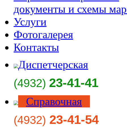
документы и схемы ма
Услуги
Фотогалерея
Контакты
Диспетчерская
23-41-41
(4932)
Справочная
23-41-54
(4932)